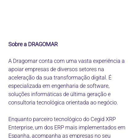
Sobre a DRAGOMAR
A Dragomar conta com uma vasta experiência a
apoiar empresas de diversos setores na
aceleração da sua transformação digital. É
especializada em engenharia de software,
soluções informáticas de última geração e
consultoria tecnológica orientada ao negócio.
Enquanto parceiro tecnológico do Cegid XRP
Enterprise, um dos ERP mais implementados em
Espanha, acompanha as empresas no seu