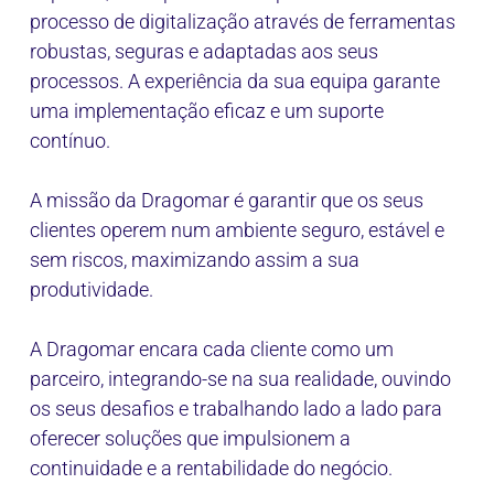
processo de digitalização através de ferramentas
robustas, seguras e adaptadas aos seus
processos. A experiência da sua equipa garante
uma implementação eficaz e um suporte
contínuo.
A missão da Dragomar é garantir que os seus
clientes operem num ambiente seguro, estável e
sem riscos, maximizando assim a sua
produtividade.
A Dragomar encara cada cliente como um
parceiro, integrando-se na sua realidade, ouvindo
os seus desafios e trabalhando lado a lado para
oferecer soluções que impulsionem a
continuidade e a rentabilidade do negócio.