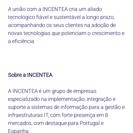
A união com a INCENTEA cria um aliado
tecnológico fiável e sustentável a longo prazo,
acompanhando os seus clientes na adoção de
novas tecnologias que potenciam o crescimento e
a eficiência.
Sobre a INCENTEA
A INCENTEA é um grupo de empresas
especializado na implementação, integração e
suporte a sistemas de informação para a gestão e
infraestruturas IT, com forte presença em 8
mercados, com destaque para Portugal e
Espanha.