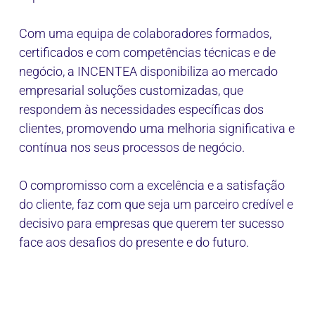
Com uma equipa de colaboradores formados,
certificados e com competências técnicas e de
negócio, a INCENTEA disponibiliza ao mercado
empresarial soluções customizadas, que
respondem às necessidades específicas dos
clientes, promovendo uma melhoria significativa e
contínua nos seus processos de negócio.
O compromisso com a excelência e a satisfação
do cliente, faz com que seja um parceiro credível e
decisivo para empresas que querem ter sucesso
face aos desafios do presente e do futuro.