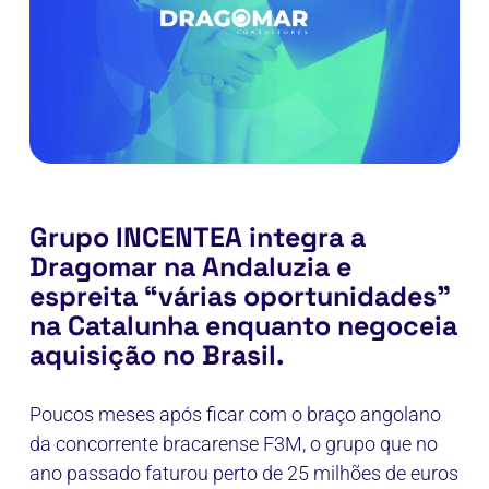
Grupo INCENTEA integra a
Dragomar na Andaluzia e
espreita “várias oportunidades”
na Catalunha enquanto negoceia
aquisição no Brasil.
Poucos meses após ficar com o braço angolano
da concorrente bracarense F3M, o grupo que no
ano passado faturou perto de 25 milhões de euros