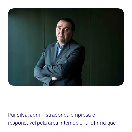
Rui Silva, administrador da empresa e
responsável pela área internacional afirma que