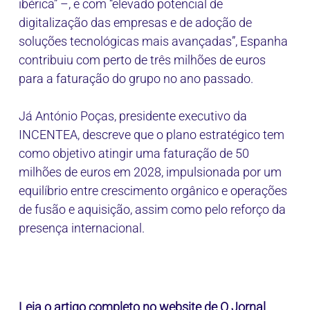
ibérica” –, e com “elevado potencial de
digitalização das empresas e de adoção de
soluções tecnológicas mais avançadas”, Espanha
contribuiu com perto de três milhões de euros
para a faturação do grupo no ano passado.
Já António Poças, presidente executivo da
INCENTEA, descreve que o plano estratégico tem
como objetivo atingir uma faturação de 50
milhões de euros em 2028, impulsionada por um
equilíbrio entre crescimento orgânico e operações
de fusão e aquisição, assim como pelo reforço da
presença internacional.
Leia o artigo completo no website de O Jornal