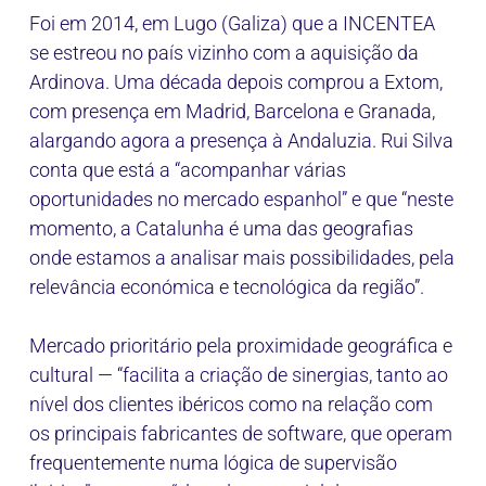
Foi em 2014, em Lugo (Galiza) que a INCENTEA
se estreou no país vizinho com a aquisição da
Ardinova. Uma década depois comprou a Extom,
com presença em Madrid, Barcelona e Granada,
alargando agora a presença à Andaluzia. Rui Silva
conta que está a “acompanhar várias
oportunidades no mercado espanhol” e que “neste
momento, a Catalunha é uma das geografias
onde estamos a analisar mais possibilidades, pela
relevância económica e tecnológica da região”.
Mercado prioritário pela proximidade geográfica e
cultural — “facilita a criação de sinergias, tanto ao
nível dos clientes ibéricos como na relação com
os principais fabricantes de software, que operam
frequentemente numa lógica de supervisão