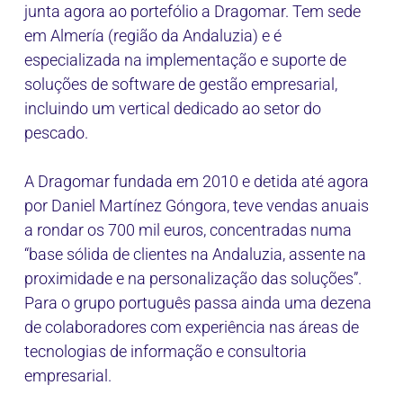
junta agora ao portefólio a Dragomar. Tem sede
em Almería (região da Andaluzia) e é
especializada na implementação e suporte de
soluções de software de gestão empresarial,
incluindo um vertical dedicado ao setor do
pescado.
A Dragomar fundada em 2010 e detida até agora
por Daniel Martínez Góngora, teve vendas anuais
a rondar os 700 mil euros, concentradas numa
“base sólida de clientes na Andaluzia, assente na
proximidade e na personalização das soluções”.
Para o grupo português passa ainda uma dezena
de colaboradores com experiência nas áreas de
tecnologias de informação e consultoria
empresarial.