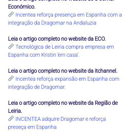
Económico.
Incentea reforça presença em Espanha com a
integração da Dragomar na Andaluzia
Leia o artigo completo no website da ECO.
Tecnológica de Leiria compra empresa em
Espanha com Kristin ‘em casa’.
Leia o artigo completo no website da itchannel.
Incentea reforça expansão em Espanha com
integração de Dragomar.
Leia o artigo completo no website da Região de
Leiria.
INCENTEA adquire Dragomar e reforça
preseça em Espanha