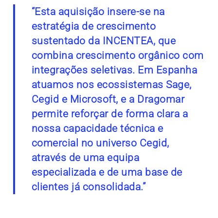
“Esta aquisição insere-se na
estratégia de crescimento
sustentado da INCENTEA, que
combina crescimento orgânico com
integrações seletivas. Em Espanha
atuamos nos ecossistemas Sage,
Cegid e Microsoft, e a Dragomar
permite reforçar de forma clara a
nossa capacidade técnica e
comercial no universo Cegid,
através de uma equipa
especializada e de uma base de
clientes já consolidada.”