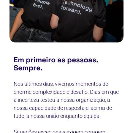
Em primeiro as pessoas.
Sempre.
Nos últimos dias, vivemos momentos de
enorme complexidade e desafio. Dias em que
a incerteza testou a nossa organização, a
nossa capacidade de resposta e, acima de
tudo, a nossa união enquanto equipa.
Situações excecionais exigem coragem,