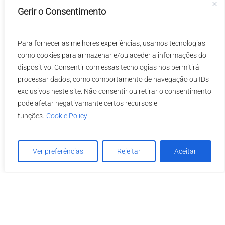
Gerir o Consentimento
Para fornecer as melhores experiências, usamos tecnologias
como cookies para armazenar e/ou aceder a informações do
dispositivo. Consentir com essas tecnologias nos permitirá
processar dados, como comportamento de navegação ou IDs
exclusivos neste site. Não consentir ou retirar o consentimento
pode afetar negativamante certos recursos e
funções.
Cookie Policy
Ver preferências
Rejeitar
Aceitar