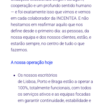
cooperação e um profundo sentido humano
— e foi exatamente isso que vimos e vemos
em cada colaborador da INCENTEA. E não
hesitamos em reafirmar aquilo que nos
define desde o primeiro dia: as pessoas, da
nossa equipa e dos nossos clientes, estão, e
estarão sempre, no centro de tudo o que
fazemos.
A nossa operação hoje
Os nossos escritórios
de Lisboa, Porto e Braga estão a operar a
100%, totalmente funcionais, com todos
os serviços ativos e as equipas focadas
em garantir continuidade, estabilidade e