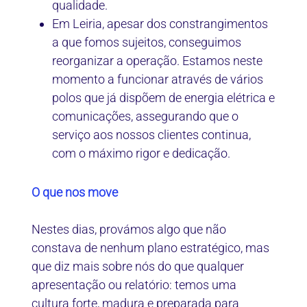
qualidade.
Em Leiria, apesar dos constrangimentos
a que fomos sujeitos, conseguimos
reorganizar a operação. Estamos neste
momento a funcionar através de vários
polos que já dispõem de energia elétrica e
comunicações, assegurando que o
serviço aos nossos clientes continua,
com o máximo rigor e dedicação.
O que nos move
Nestes dias, provámos algo que não
constava de nenhum plano estratégico, mas
que diz mais sobre nós do que qualquer
apresentação ou relatório: temos uma
cultura forte, madura e preparada para