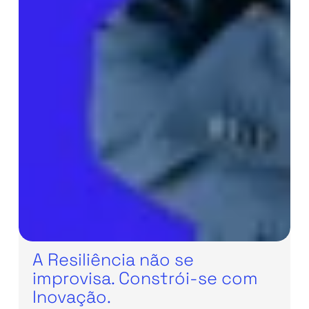
A Resiliência não se
improvisa. Constrói-se com
Inovação.