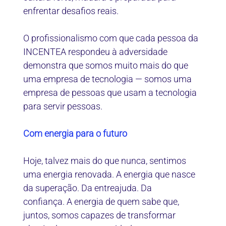
enfrentar desafios reais.
O profissionalismo com que cada pessoa da
INCENTEA respondeu à adversidade
demonstra que somos muito mais do que
uma empresa de tecnologia — somos uma
empresa de pessoas que usam a tecnologia
para servir pessoas.
Com energia para o futuro
Hoje, talvez mais do que nunca, sentimos
uma energia renovada. A energia que nasce
da superação. Da entreajuda. Da
confiança. A energia de quem sabe que,
juntos, somos capazes de transformar