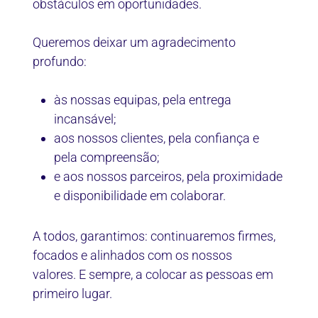
obstáculos em oportunidades.
Queremos deixar um agradecimento
profundo:
às nossas equipas, pela entrega
incansável;
aos nossos clientes, pela confiança e
pela compreensão;
e aos nossos parceiros, pela proximidade
e disponibilidade em colaborar.
A todos, garantimos: continuaremos firmes,
focados e alinhados com os nossos
valores. E sempre, a colocar as pessoas em
primeiro lugar.