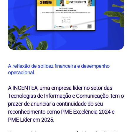
A reflexão de solidez financeira e desempenho
operacional.
A INCENTEA, uma empresa líder no setor das
Tecnologias de Informação e Comunicação, tem o
prazer de anunciar a continuidade do seu
reconhecimento como PME Excelência 2024 e
PME Líder em 2025.