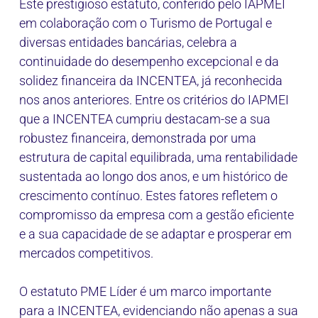
Este prestigioso estatuto, conferido pelo IAPMEI
em colaboração com o Turismo de Portugal e
diversas entidades bancárias, celebra a
continuidade do desempenho excepcional e da
solidez financeira da INCENTEA, já reconhecida
nos anos anteriores. Entre os critérios do IAPMEI
que a INCENTEA cumpriu destacam-se a sua
robustez financeira, demonstrada por uma
estrutura de capital equilibrada, uma rentabilidade
sustentada ao longo dos anos, e um histórico de
crescimento contínuo. Estes fatores refletem o
compromisso da empresa com a gestão eficiente
e a sua capacidade de se adaptar e prosperar em
mercados competitivos.
O estatuto PME Líder é um marco importante
para a INCENTEA, evidenciando não apenas a sua