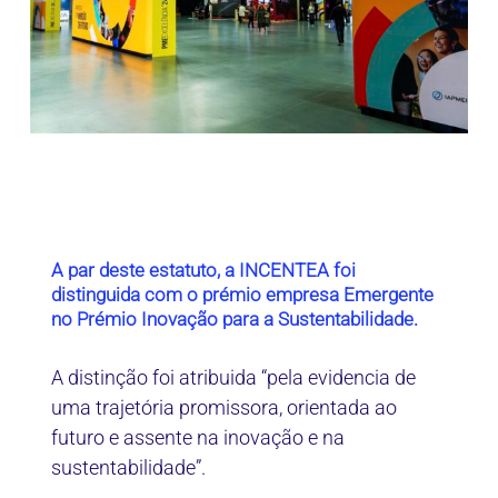
A par deste estatuto, a INCENTEA foi
distinguida com o prémio empresa Emergente
no Prémio Inovação para a Sustentabilidade.
A distinção foi atribuida “pela evidencia de
uma trajetória promissora, orientada ao
futuro e assente na inovação e na
sustentabilidade”.