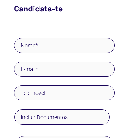
Candidata-te
Incluir Documentos