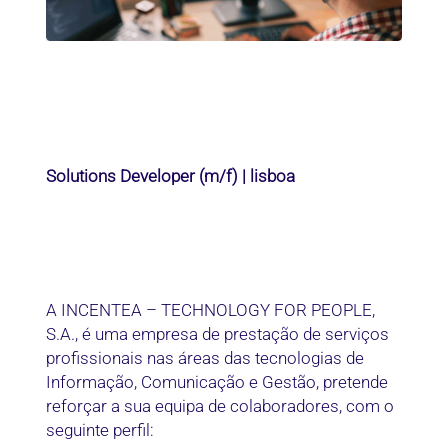
Solutions Developer (m/f) | lisboa
A INCENTEA – TECHNOLOGY FOR PEOPLE,
S.A., é uma empresa de prestação de serviços
profissionais nas áreas das tecnologias de
Informação, Comunicação e Gestão, pretende
reforçar a sua equipa de colaboradores, com o
seguinte perfil: