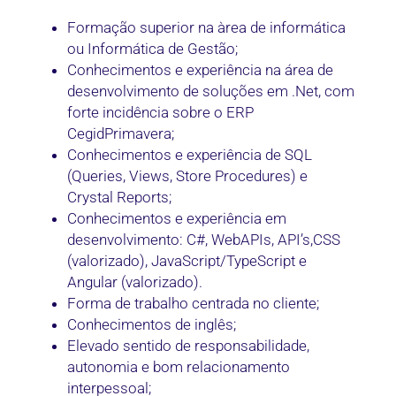
Formação superior na àrea de informática
ou Informática de Gestão;
Conhecimentos e experiência na área de
desenvolvimento de soluções em .Net, com
forte incidência sobre o ERP
CegidPrimavera;
Conhecimentos e experiência de SQL
(Queries, Views, Store Procedures) e
Crystal Reports;
Conhecimentos e experiência em
desenvolvimento: C#, WebAPIs, API’s,CSS
(valorizado), JavaScript/TypeScript e
Angular (valorizado).
Forma de trabalho centrada no cliente;
Conhecimentos de inglês;
Elevado sentido de responsabilidade,
autonomia e bom relacionamento
interpessoal;