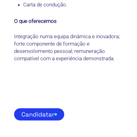
Carta de condução.
O que oferecemos
Integração numa equipa dinâmica e inovadora;
forte componente de formação e
desenvolvimento pessoal; remuneração
compatível com a experiência demonstrada.
Candidatar