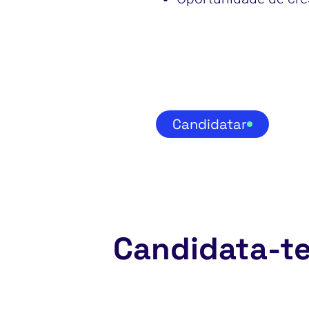
Candidatar
Candidata-t