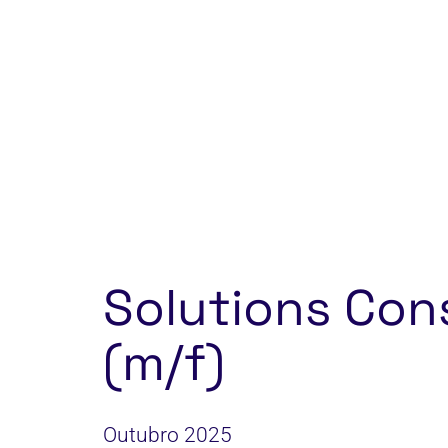
Solutions Con
(m/f)
Outubro 2025