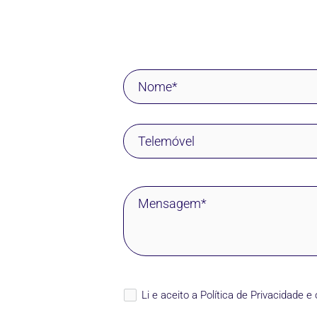
Li e aceito a
Política de Privacidade
e 