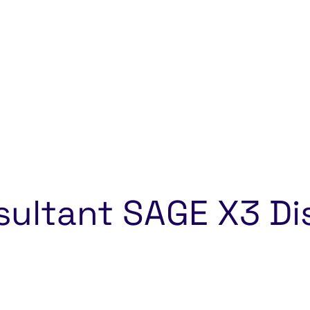
sultant SAGE X3 Di