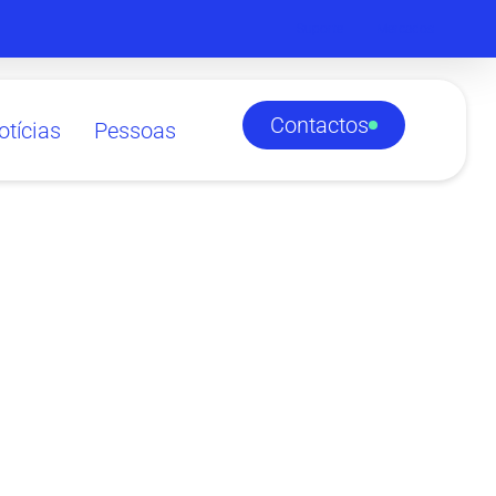
Suporte
Mercados
Contactos
otícias
Pessoas