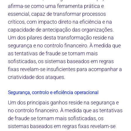
afirma‑se como uma ferramenta prática e
essencial, capaz de transformar processos
críticos, com impacto direto na eficiência e na
capacidade de antecipação das organizações.
Um dos pilares desta transformação reside na
segurança e no controlo financeiro. À medida que
as tentativas de fraude se tornam mais
sofisticadas, os sistemas baseados em regras
fixas revelam-se insuficientes para acompanhar a
criatividade dos ataques.
Segurança, controlo e eficiência operacional
Um dos principais ganhos reside na segurança e
no controlo financeiro. À medida que as tentativas
de fraude se tornam mais sofisticadas, os
sistemas baseados em regras fixas revelam‑se