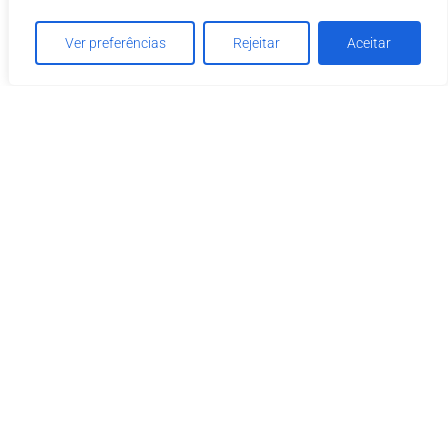
Ver preferências
Rejeitar
Aceitar