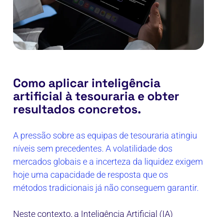
Como aplicar inteligência
artificial à tesouraria e obter
resultados concretos.
A pressão sobre as equipas de tesouraria atingiu
níveis sem precedentes. A volatilidade dos
mercados globais e a incerteza da liquidez exigem
hoje uma capacidade de resposta que os
métodos tradicionais já não conseguem garantir.
Neste contexto, a Inteligência Artificial (IA)