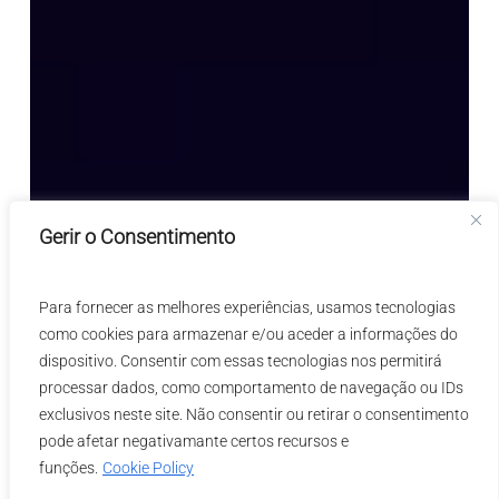
Gerir o Consentimento
Para fornecer as melhores experiências, usamos tecnologias
como cookies para armazenar e/ou aceder a informações do
dispositivo. Consentir com essas tecnologias nos permitirá
processar dados, como comportamento de navegação ou IDs
exclusivos neste site. Não consentir ou retirar o consentimento
pode afetar negativamante certos recursos e
funções.
Cookie Policy