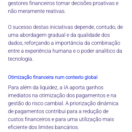
gestores financeiros tomar decisões proativas e
não meramente reativas.
O sucesso destas iniciativas depende, contudo, de
uma abordagem gradual e da qualidade dos
dados, reforçando a importância da combinação
entre a experiência humana e o poder analítico da
tecnologia.
Otimização financeira num contexto global
Para além da liquidez, a IA aporta ganhos
imediatos na otimização dos pagamentos e na
gestão do risco cambial. A priorização dinâmica
de pagamentos contribui para a redução de
custos financeiros e para uma utilização mais
eficiente dos limites bancários.