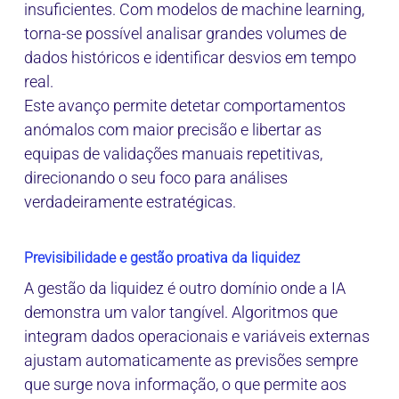
insuficientes. Com modelos de machine learning,
torna‑se possível analisar grandes volumes de
dados históricos e identificar desvios em tempo
real.
Este avanço permite detetar comportamentos
anómalos com maior precisão e libertar as
equipas de validações manuais repetitivas,
direcionando o seu foco para análises
verdadeiramente estratégicas.
Previsibilidade e gestão proativa da liquidez
A gestão da liquidez é outro domínio onde a IA
demonstra um valor tangível. Algoritmos que
integram dados operacionais e variáveis externas
ajustam automaticamente as previsões sempre
que surge nova informação, o que permite aos