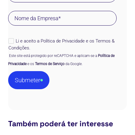
Li e aceito a
Política de Privacidade
e os
Termos &
Condições
.
 Este site está protegido por reCAPTCHA e aplicam-se a 
Política de 
Privacidade
 e os 
Termos de Serviço
 da Google.
Submeter
Também poderá ter interesse