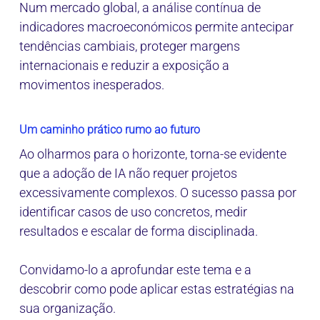
Num mercado global, a análise contínua de
indicadores macroeconómicos permite antecipar
tendências cambiais, proteger margens
internacionais e reduzir a exposição a
movimentos inesperados.
Um caminho prático rumo ao futuro
Ao olharmos para o horizonte, torna‑se evidente
que a adoção de IA não requer projetos
excessivamente complexos. O sucesso passa por
identificar casos de uso concretos, medir
resultados e escalar de forma disciplinada.
Convidamo-lo a aprofundar este tema e a
descobrir como pode aplicar estas estratégias na
sua organização.