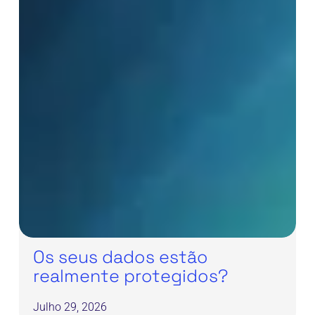
Os seus dados estão
realmente protegidos?
Julho 29, 2026