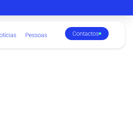
Suporte
Mercados
Contactos
otícias
Pessoas