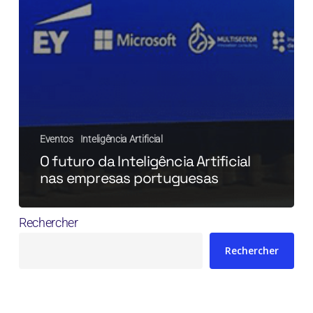
Eventos
Inteligência Artificial
O futuro da Inteligência Artificial
nas empresas portuguesas
Rechercher
Rechercher