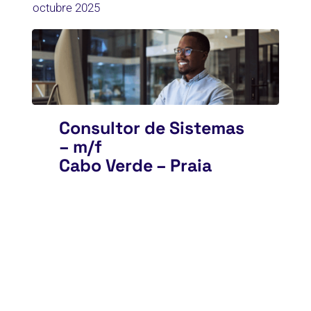
octubre 2025
Consultor de Sistemas
– m/f
Cabo Verde – Praia