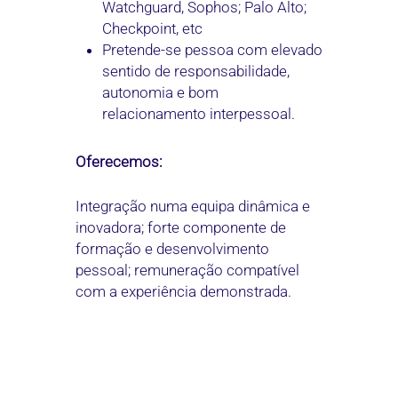
Watchguard, Sophos; Palo Alto;
Checkpoint, etc
Pretende-se pessoa com elevado
sentido de responsabilidade,
autonomia e bom
relacionamento interpessoal.
Oferecemos:
Integração numa equipa dinâmica e
inovadora; forte componente de
formação e desenvolvimento
pessoal; remuneração compatível
com a experiência demonstrada.