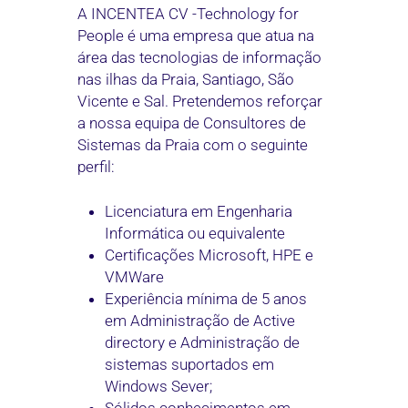
A INCENTEA CV -Technology for
People é uma empresa que atua na
área das tecnologias de informação
nas ilhas da Praia, Santiago, São
Vicente e Sal. Pretendemos reforçar
a nossa equipa de Consultores de
Sistemas da Praia com o seguinte
perfil:
Licenciatura em Engenharia
Informática ou equivalente
Certificações Microsoft, HPE e
VMWare
Experiência mínima de 5 anos
em Administração de Active
directory e Administração de
sistemas suportados em
Windows Sever;