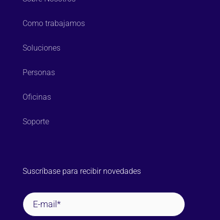
Como trabajamos
Soluciones
Personas
Oficinas
Soporte
Suscríbase para recibir novedades