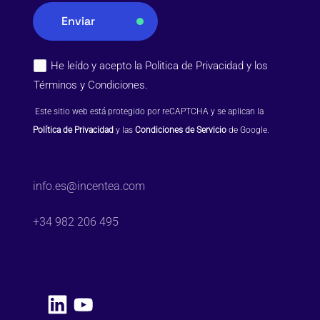
Enviar
He leído y acepto la
Politica de Privacidad
y los
Términos y Condiciones
.
 Este sitio web está protegido por reCAPTCHA y se aplican la 
Política de Privacidad
 y las 
Condiciones de Servicio
 de Google.
info.es@incentea.com
+34 982 206 495