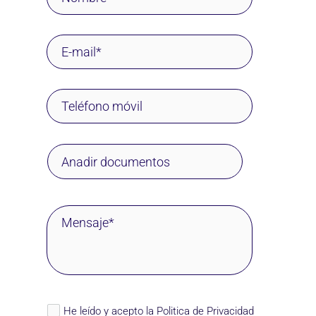
Anadir documentos
He leído y acepto la
Politica de Privacidad