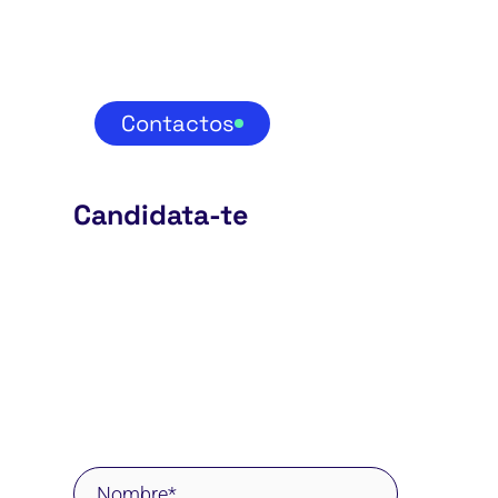
Contactos
Candidata-te