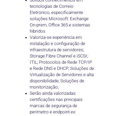
Sólidos conhecimentos em
tecnologias de Correio
Eletrónico, especificamente
soluções Microsoft: Exchange
On-prem, Office 365 e sistemas
híbridos
Valoriza-se experiência em
instalação e configuração de
infraestrutura de servidores;
Storage Fibre Channel e iSCSI;
ITIL; Protocolos de Rede TCP/IP
e Rede DNS e DHCP; Soluções de
Virtualização de Servidores e alta
disponibilidade; Soluções de
monitorização;
Serão ainda valorizadas
certificações nas principais
marcas de segurança de
perímetro e endpoint ex: