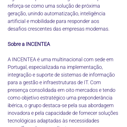
reforça-se como uma solução de próxima
geração, unindo automatização, inteligência
artificial e mobilidade para responder aos
desafios crescentes das empresas modernas.
Sobre a INCENTEA
A INCENTEA é uma multinacional com sede em
Portugal, especializada na implementação,
integração e suporte de sistemas de informação
para a gestão e infraestruturas de IT. Com
presença consolidada em oito mercados e tendo
como objetivo estratégico uma preponderância
ibérica, o grupo destaca-se pela sua abordagem
inovadora e pela capacidade de fornecer soluções
tecnológicas adaptadas às necessidades