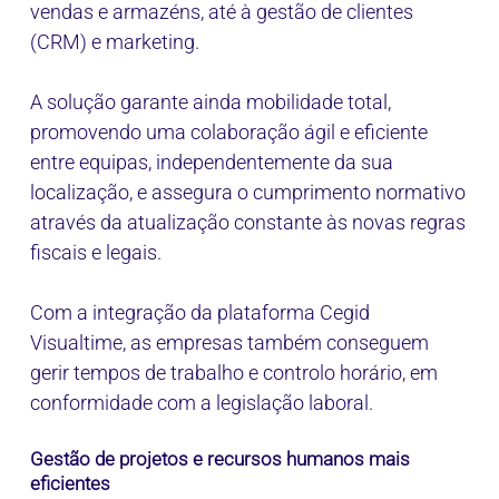
vendas e armazéns, até à gestão de clientes
(CRM) e marketing.
A solução garante ainda mobilidade total,
promovendo uma colaboração ágil e eficiente
entre equipas, independentemente da sua
localização, e assegura o cumprimento normativo
através da atualização constante às novas regras
fiscais e legais.
Com a integração da plataforma Cegid
Visualtime, as empresas também conseguem
gerir tempos de trabalho e controlo horário, em
conformidade com a legislação laboral.
Gestão de projetos e recursos humanos mais
eficientes