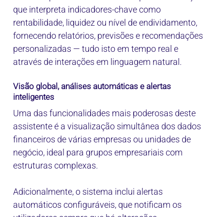
que interpreta indicadores-chave como
rentabilidade, liquidez ou nível de endividamento,
fornecendo relatórios, previsões e recomendações
personalizadas — tudo isto em tempo real e
através de interações em linguagem natural.
Visão global, análises automáticas e alertas
inteligentes
Uma das funcionalidades mais poderosas deste
assistente é a visualização simultânea dos dados
financeiros de várias empresas ou unidades de
negócio, ideal para grupos empresariais com
estruturas complexas.
Adicionalmente, o sistema inclui alertas
automáticos configuráveis, que notificam os