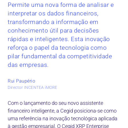
Permite uma nova forma de analisar e
interpretar os dados financeiros,
transformando a informação em
conhecimento útil para decisões
rápidas e inteligentes. Esta inovação
reforça o papel da tecnologia como
pilar fundamental da competitividade
das empresas.
Rui Paupério
Director INCENTEA iMORE
Com o lançamento do seu novo assistente
financeiro inteligente, a Cegid posiciona-se como
uma referência na inovação tecnológica aplicada
à gestão empresarial. O Cegid XRP Enterprise