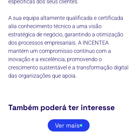
específicas dos seus clientes.
A sua equipa altamente qualificada e certificada
alia conhecimento técnico a uma visão
estratégica de negócio, garantindo a otimização
dos processos empresariais. A INCENTEA
mantém um compromisso contínuo com a
inovação e a excelência, promovendo o
crescimento sustentável e a transformação digital
das organizações que apoia.
Também poderá ter interesse
Ver mais