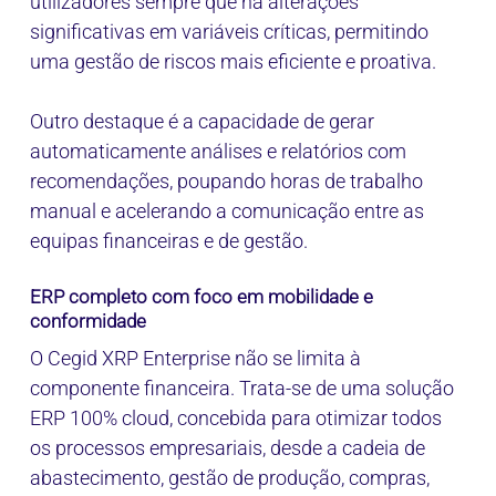
utilizadores sempre que há alterações
significativas em variáveis críticas, permitindo
uma gestão de riscos mais eficiente e proativa.
Outro destaque é a capacidade de gerar
automaticamente análises e relatórios com
recomendações, poupando horas de trabalho
manual e acelerando a comunicação entre as
equipas financeiras e de gestão.
ERP completo com foco em mobilidade e
conformidade
O Cegid XRP Enterprise não se limita à
componente financeira. Trata-se de uma solução
ERP 100% cloud, concebida para otimizar todos
os processos empresariais, desde a cadeia de
abastecimento, gestão de produção, compras,