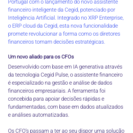
Portugal com o lançamento do novo assistente
financeiro inteligente da Cegid, potenciado por
Inteligência Artificial. Integrado no XRP Enterprise,
o ERP cloud da Cegid, esta nova funcionalidade
promete revolucionar a forma como os diretores
financeiros tomam decisões estratégicas.
Um novo aliado para os CFOs
Desenvolvido com base em IA generativa através
da tecnologia Cegid Pulse, o assistente financeiro
é especializado na gestão e análise de dados
financeiros empresariais. A ferramenta foi
concebida para apoiar decisões rápidas e
fundamentadas, com base em dados atualizados
e análises automatizadas.
Os CFO’s passam a ter ao seu dispor uma solução