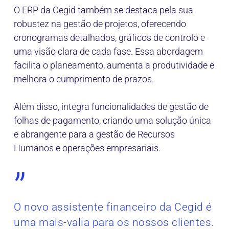
O ERP da Cegid também se destaca pela sua
robustez na gestão de projetos, oferecendo
cronogramas detalhados, gráficos de controlo e
uma visão clara de cada fase. Essa abordagem
facilita o planeamento, aumenta a produtividade e
melhora o cumprimento de prazos.
Além disso, integra funcionalidades de gestão de
folhas de pagamento, criando uma solução única
e abrangente para a gestão de Recursos
Humanos e operações empresariais.
”
O novo assistente financeiro da Cegid é
uma mais-valia para os nossos clientes.