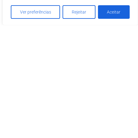
Ver preferências
Rejeitar
Aceitar