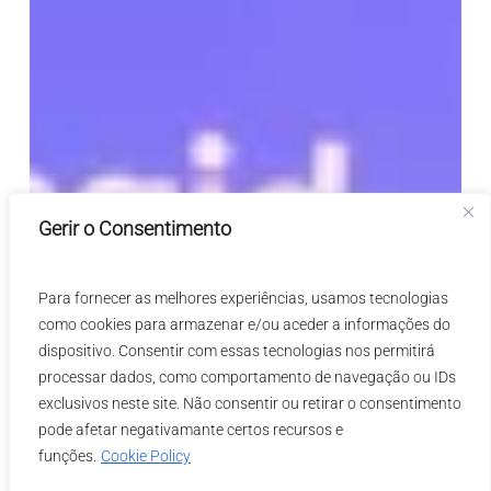
Executive
Kickoff
2026.
Gerir o Consentimento
Para fornecer as melhores experiências, usamos tecnologias
como cookies para armazenar e/ou aceder a informações do
dispositivo. Consentir com essas tecnologias nos permitirá
processar dados, como comportamento de navegação ou IDs
exclusivos neste site. Não consentir ou retirar o consentimento
pode afetar negativamante certos recursos e
funções.
Cookie Policy