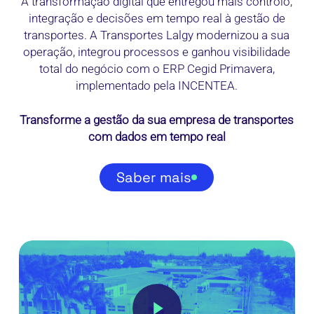
A transformação digital que entregou mais controlo,
integração e decisões em tempo real à gestão de
transportes. A Transportes Lalgy modernizou a sua
operação, integrou processos e ganhou visibilidade
total do negócio com o ERP Cegid Primavera,
implementado pela INCENTEA.
Transforme a gestão da sua empresa de transportes
com dados em tempo real
Saber mais
Play Video
Play Video