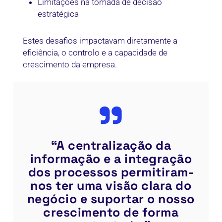
Limitações na tomada de decisão
estratégica
Estes desafios impactavam diretamente a
eficiência, o controlo e a capacidade de
crescimento da empresa.
”
“A centralização da
informação e a integração
dos processos permitiram-
nos ter uma visão clara do
negócio e suportar o nosso
crescimento de forma