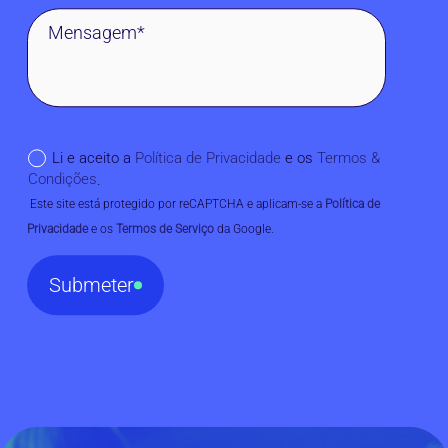
Li e aceito a
Política de Privacidade
e os
Termos &
Condições
.
 Este site está protegido por reCAPTCHA e aplicam-se a 
Política de 
Privacidade
 e os 
Termos de Serviço
 da Google.
Submeter