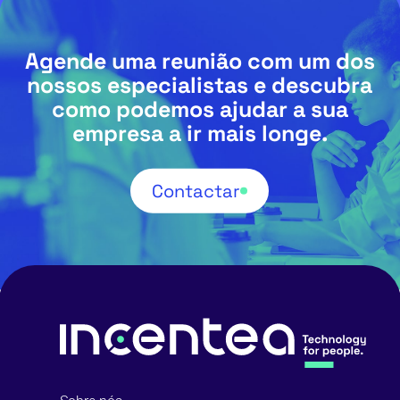
Agende uma reunião com um dos
nossos especialistas e descubra
como podemos ajudar a sua
empresa a ir mais longe.
Contactar