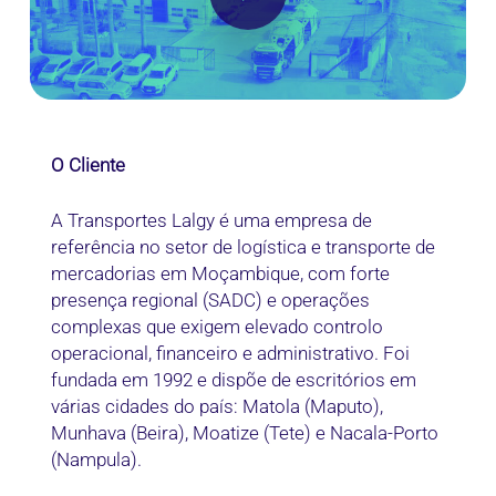
O Cliente
A Transportes Lalgy é uma empresa de
referência no setor de logística e transporte de
mercadorias em Moçambique, com forte
presença regional (SADC) e operações
complexas que exigem elevado controlo
operacional, financeiro e administrativo. Foi
fundada em 1992 e dispõe de escritórios em
várias cidades do país: Matola (Maputo),
Munhava (Beira), Moatize (Tete) e Nacala-Porto
(Nampula).