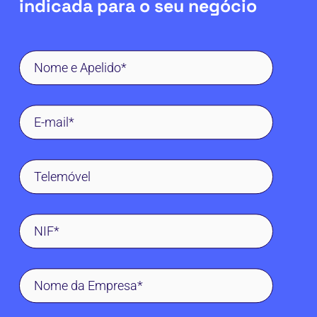
indicada para o seu negócio