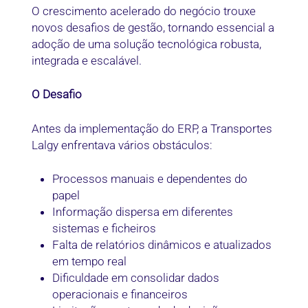
O crescimento acelerado do negócio trouxe
novos desafios de gestão, tornando essencial a
adoção de uma solução tecnológica robusta,
integrada e escalável.
O Desafio
Antes da implementação do ERP, a Transportes
Lalgy enfrentava vários obstáculos:
Processos manuais e dependentes do
papel
Informação dispersa em diferentes
sistemas e ficheiros
Falta de relatórios dinâmicos e atualizados
em tempo real
Dificuldade em consolidar dados
operacionais e financeiros