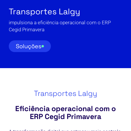
Transportes Lalgy
impulsiona a eficiência operacional com o ERP
Cegid Primavera
Soluções
Transportes Lalgy
Eficiência operacional com o
ERP Cegid Primavera