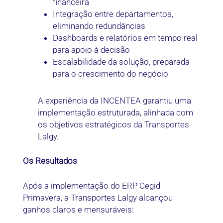
financeira
Integração entre departamentos,
eliminando redundâncias
Dashboards e relatórios em tempo real
para apoio à decisão
Escalabilidade da solução, preparada
para o crescimento do negócio
A experiência da INCENTEA garantiu uma
implementação estruturada, alinhada com
os objetivos estratégicos da Transportes
Lalgy.
Os Resultados
Após a implementação do ERP Cegid
Primavera, a Transportes Lalgy alcançou
ganhos claros e mensuráveis: