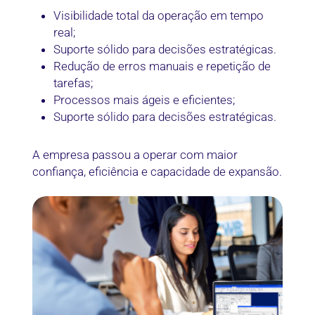
Visibilidade total da operação em tempo
real;
Suporte sólido para decisões estratégicas.
Redução de erros manuais e repetição de
tarefas;
Processos mais ágeis e eficientes;
Suporte sólido para decisões estratégicas.
A empresa passou a operar com maior
confiança, eficiência e capacidade de expansão.