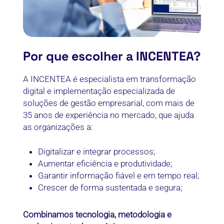
Por que escolher a INCENTEA?
A INCENTEA é especialista em transformação
digital e implementação especializada de
soluções de gestão empresarial, com mais de
35 anos de experiência no mercado, que ajuda
as organizações a:
Digitalizar e integrar processos;
Aumentar eficiência e produtividade;
Garantir informação fiável e em tempo real;
Crescer de forma sustentada e segura;
Combinamos tecnologia, metodologia e