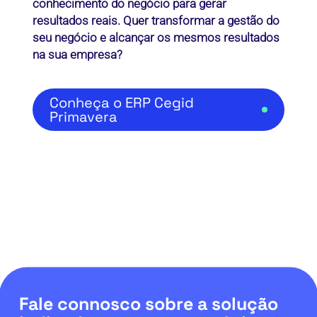
conhecimento do negócio para gerar
resultados reais. Quer transformar a gestão do
seu negócio e alcançar os mesmos resultados
na sua empresa?
Conheça o ERP Cegid
Primavera
Fale connosco sobre a solução