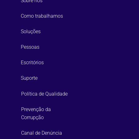
Sobre nós
Como trabalhamos
Soluções
Pessoas
Escritórios
Suporte
Política de Qualidade
Prevenção da
Corrupção
Canal de Denúncia