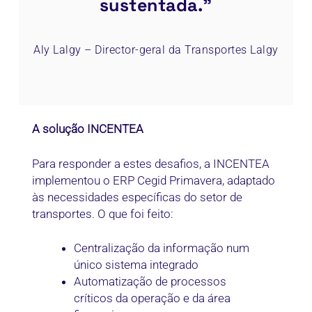
sustentada.”
Aly Lalgy – Director-geral da Transportes Lalgy
A solução INCENTEA
Para responder a estes desafios, a INCENTEA
implementou o ERP Cegid Primavera, adaptado
às necessidades específicas do setor de
transportes. O que foi feito:
Centralização da informação num
único sistema integrado
Automatização de processos
críticos da operação e da área