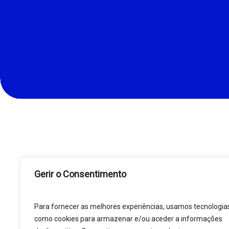
Gerir o Consentimento
Para fornecer as melhores experiências, usamos tecnologia
como cookies para armazenar e/ou aceder a informações