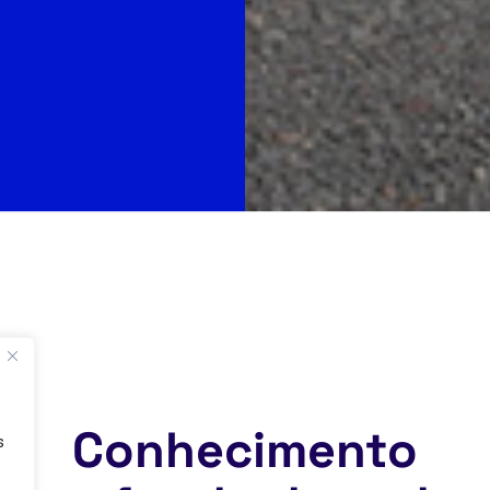
Conhecimento
s