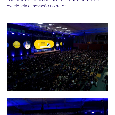
excelência e inovação no setor.