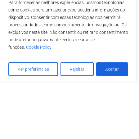
Para fornecer as melhores experiências, usamos tecnologias
Crescimento,
como cookies para armazenar e/ou aceder a informações do
Incentivos
dispositivo. Consentir com essas tecnologias nos permitirá
e
processar dados, como comportamento de navegação ou IDs
Competitividade
exclusivos neste site. Não consentir ou retirar o consentimento
pode afetar negativamante certos recursos e
funções.
Cookie Policy
Ver preferências
Rejeitar
Aceitar