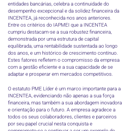
entidades bancárias, celebra a continuidade do
desempenho excepcional e da solidez financeira da
INCENTEA, já reconhecida nos anos anteriores.
Entre os critérios do IAPMEI que a INCENTEA
cumpriu destacam-se a sua robustez financeira,
demonstrada por uma estrutura de capital
equilibrada, uma rentabilidade sustentada ao longo
dos anos, e um histórico de crescimento contínuo.
Estes fatores refletem o compromisso da empresa
com a gestão eficiente e a sua capacidade de se
adaptar e prosperar em mercados competitivos.
O estatuto PME Líder é um marco importante para a
INCENTEA, evidenciando não apenas a sua força
financeira, mas também a sua abordagem inovadora
e orientação para o futuro. A empresa agradece a
todos os seus colaboradores, clientes e parceiros
por seu papel crucial nesta conquista e
compromete-se a continuar a ser um exemplo de