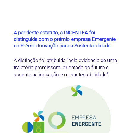
A par deste estatuto, a INCENTEA foi
distinguida com o prémio empresa Emergente
no Prémio Inovação para a Sustentabilidade.
A distinção foi atribuida “pela evidencia de uma
trajetória promissora, orientada ao futuro e
assente na inovação e na sustentabilidade”.