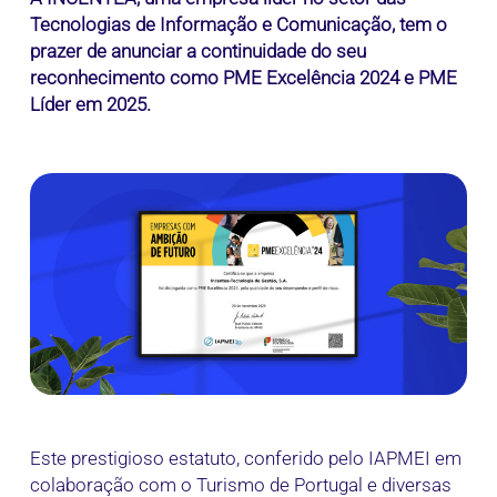
Tecnologias de Informação e Comunicação, tem o
prazer de anunciar a continuidade do seu
reconhecimento como PME Excelência 2024 e PME
Líder em 2025.
Este prestigioso estatuto, conferido pelo IAPMEI em
colaboração com o Turismo de Portugal e diversas