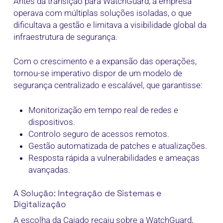
Antes da transição para WatchGuard, a empresa
operava com múltiplas soluções isoladas, o que
dificultava a gestão e limitava a visibilidade global da
infraestrutura de segurança.
Com o crescimento e a expansão das operações,
tornou-se imperativo dispor de um modelo de
segurança centralizado e escalável, que garantisse:
Monitorização em tempo real de redes e
dispositivos.
Controlo seguro de acessos remotos.
Gestão automatizada de patches e atualizações.
Resposta rápida a vulnerabilidades e ameaças
avançadas.
A Solução: Integração de Sistemas e
Digitalização
A escolha da Caiado recaiu sobre a WatchGuard,