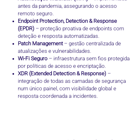
antes da pandemia, assegurando o acesso
remoto seguro.
Endpoint Protection, Detection & Response
(EPDR)
– proteção proativa de endpoints com
deteção e resposta automatizadas.
Patch Management
– gestão centralizada de
atualizações e vulnerabilidades.
Wi-Fi Seguro
– infraestrutura sem fios protegida
por políticas de acesso e encriptação.
XDR (Extended Detection & Response)
–
integração de todas as camadas de segurança
num único painel, com visibilidade global e
resposta coordenada a incidentes.