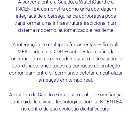
A parceria entre a Caiado, a WatchGuard e a
INCENTEA demonstra como uma abordagem
integrada de cibersegurança corporativa pode
transformar uma infraestrutura tradicional num
sistema moderno, automatizado e resiliente.
A integração de múltiplas ferramentas — firewall,
MFA, endpoint e XDR — sob gestão unificada
funciona como um verdadeiro sistema de vigilância
coordenado, onde todas as camadas de proteção
comunicam entre si, permitindo detetar e neutralizar
ameaças em tempo real.
A história da Caiado é um testemunho de confiança,
continuidade e visão tecnológica, com a INCENTEA
no centro da sua evolução digital segura.