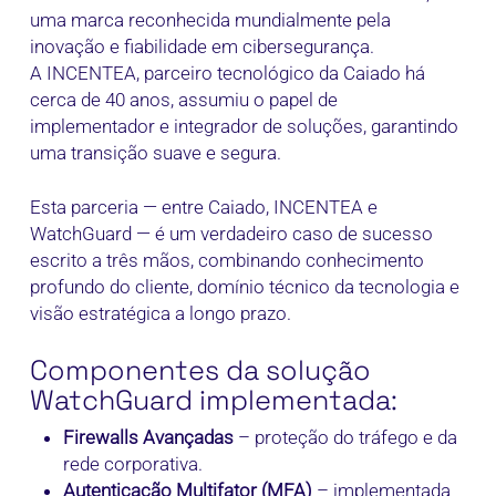
uma marca reconhecida mundialmente pela
inovação e fiabilidade em cibersegurança.
A INCENTEA, parceiro tecnológico da Caiado há
cerca de 40 anos, assumiu o papel de
implementador e integrador de soluções, garantindo
uma transição suave e segura.
Esta parceria — entre Caiado, INCENTEA e
WatchGuard — é um verdadeiro caso de sucesso
escrito a três mãos, combinando conhecimento
profundo do cliente, domínio técnico da tecnologia e
visão estratégica a longo prazo.
Componentes da solução
WatchGuard implementada:
Firewalls Avançadas
– proteção do tráfego e da
rede corporativa.
Autenticação Multifator (MFA)
– implementada