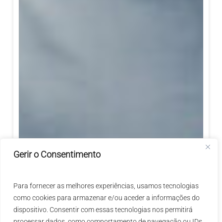
Gerir o Consentimento
Para fornecer as melhores experiências, usamos tecnologias
como cookies para armazenar e/ou aceder a informações do
dispositivo. Consentir com essas tecnologias nos permitirá
processar dados, como comportamento de navegação ou IDs