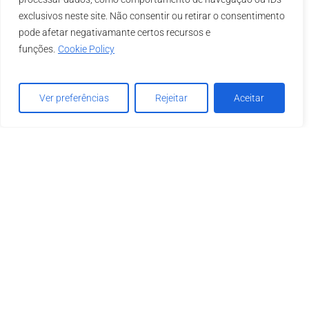
exclusivos neste site. Não consentir ou retirar o consentimento
pode afetar negativamante certos recursos e
funções.
Cookie Policy
Ver preferências
Rejeitar
Aceitar