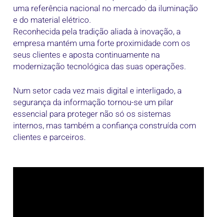
uma referência nacional no mercado da iluminação
e do material elétrico.
Reconhecida pela tradição aliada à inovação, a
empresa mantém uma forte proximidade com os
seus clientes e aposta continuamente na
modernização tecnológica das suas operações.
Num setor cada vez mais digital e interligado, a
segurança da informação tornou-se um pilar
essencial para proteger não só os sistemas
internos, mas também a confiança construída com
clientes e parceiros.